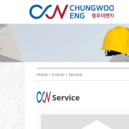
Home
(none)
Service
Service