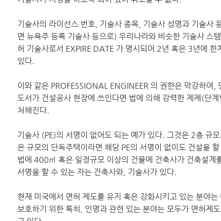
기술사의 라이선스 번호, 기술사 종목, 기술사 성명과 기술사 등
면 뉴욕주 등록 기술사 등으로) 우리나라와 비슷한 기술사 스탬
허 기술사로서 EXPIRE DATE 가 명시되어 2년 혹은 3년에
있다.
이와 같은 PROFESSIONAL ENGINEER 의 권한은 막강하여,
도서가 건설공사 현장에 쓰인다면 법에 의해 강력한 제제(단계
처해진다.
기술사 (PE)의 서명이 없어도 되는 예가 있다. 그것은 2층 규
은 규모의 단독주택이라면 해당 PE의 서명이 없이도 건설을 할 
법에 400㎡ 혹은 일정규모 이상의 건물에 건축사가 건축설계
서명을 할 수 있는 자는 건축사와, 기술사가 있다.
현재 미국에서 면허 제도를 유지 혹은 강화시키고 있는 분야는 
보호하기 위한 특히, 인명과 관련 있는 분야는 모두가 면허제도