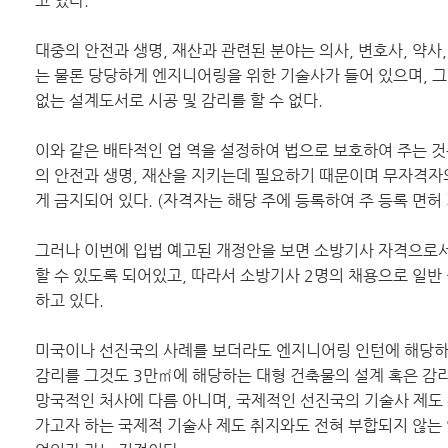
고 있다.
대중의 안전과 생명, 재산과 관련된 분야는 의사, 변호사, 약사
는 물론 당당하게 엔지니어링을 위한 기술사가 들어 있으며, 그
없는 설계도서로 시공 및 감리를 할 수 없다.
이와 같은 배타적인 업 역을 설정하여 법으로 보호하여 주는 것
의 안전과 생명, 재산을 지키는데 필요하기 때문이며 무자격자
게 금지되어 있다. (자격자는 해당 주에 등록하여 주 등록 면
그러나 이번에 입법 예고된 개정안을 보면 소방기사 자격으로서
할 수 있도록 되어있고, 따라서 소방기사 2명의 채용으로 일반
하고 있다.
미국이나 선진국의 사례를 보더라도 엔지니어링 인턴에 해당하
감리를 그것도 3만㎡에 해당하는 대형 건축물의 설계 혹은 감리
망국적인 처사에 다름 아니며, 국제적인 선진국의 기술사 제도 
가고자 하는 국제적 기술사 제도 취지와도 전혀 부합되지 않는 